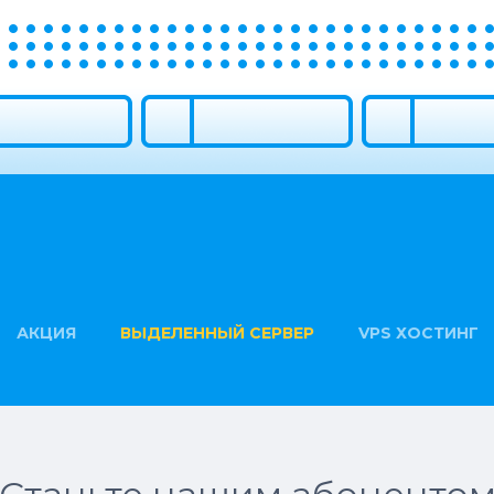
АКЦИЯ
ВЫДЕЛЕННЫЙ СЕРВЕР
VPS ХОСТИНГ