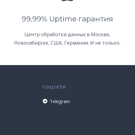
99.99% Uptime гарантия
Центр обработки данных в Москве,
Новосибирске, США, Германии. И не только.
СОЦСЕТИ
Telegram