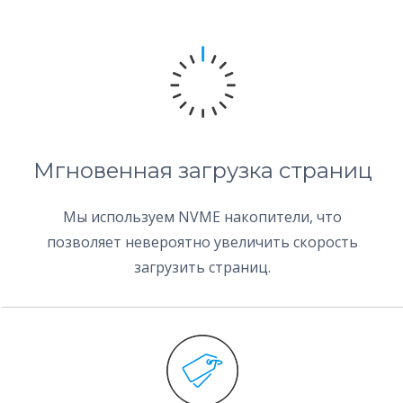
Мгновенная загрузка страниц
Мы используем NVME накопители, что
позволяет невероятно увеличить скорость
загрузить страниц.