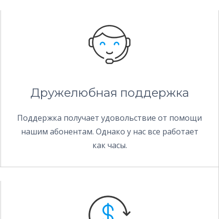
Дружелюбная поддержка
Поддержка получает удовольствие от помощи
нашим абонентам. Однако у нас все работает
как часы.