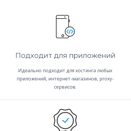
Подходит для приложений
Идеально подходит для хостинга любых
приложений, интернет-магазинов, proxy-
сервисов.