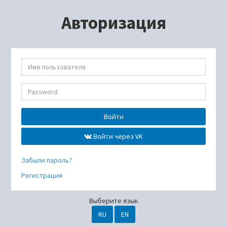
Авторизация
Войти
Войти через VK
Забыли пароль?
Регистрация
Выберите язык